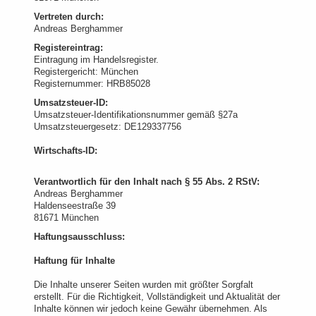
Vertreten durch:
Andreas Berghammer
Registereintrag:
Eintragung im Handelsregister.
Registergericht: München
Registernummer: HRB85028
Umsatzsteuer-ID:
Umsatzsteuer-Identifikationsnummer gemäß §27a
Umsatzsteuergesetz: DE129337756
Wirtschafts-ID:
Verantwortlich für den Inhalt nach § 55 Abs. 2 RStV:
Andreas Berghammer
Haldenseestraße 39
81671 München
Haftungsausschluss:
Haftung für Inhalte
Die Inhalte unserer Seiten wurden mit größter Sorgfalt
erstellt. Für die Richtigkeit, Vollständigkeit und Aktualität der
Inhalte können wir jedoch keine Gewähr übernehmen. Als