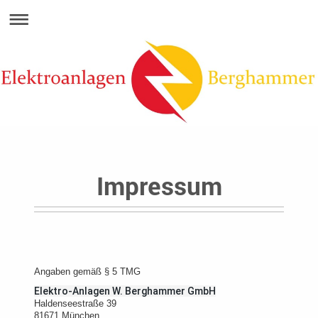
Impressum
Angaben gemäß § 5 TMG
Elektro-Anlagen W. Berghammer GmbH
Haldenseestraße 39
81671 München