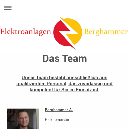
Das Team
Unser Team besteht ausschließlich aus
qualifiziertem Personal, das zuverlässig und
kompetent für Sie im Einsatz ist.
Berghammer A.
Elektromeister