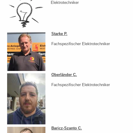
Elektrotechniker
Starke P.
Fachspezifischer Elektrotechniker
Oberländer C.
Fachspezifischer Elektrotechniker
Baricz-Szanto C.