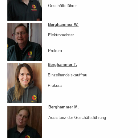
Geschäftsführer
Berghammer W.
Elektromeister
Prokura
Berghammer T.
Einzelhandelskauffrau
Prokura
Berghammer M.
Assistenz der Geschäftsführung