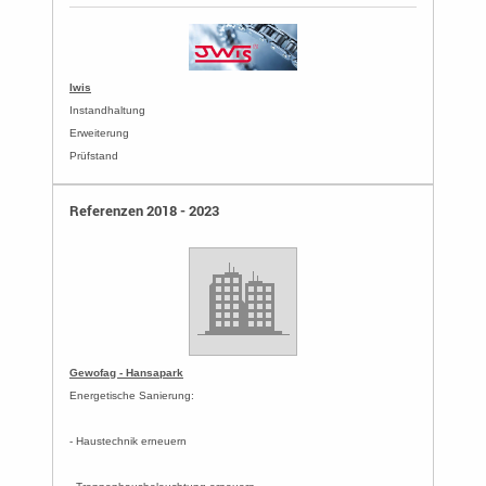
Iwis
Instandhaltung
Erweiterung
Prüfstand
Referenzen 2018 - 2023
Gewofag - Hansapark
Energetische Sanierung:
- Haustechnik erneuern