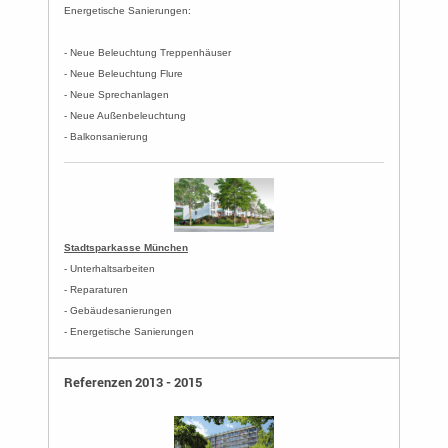
Energetische Sanierungen:
- Neue Beleuchtung Treppenhäuser
- Neue Beleuchtung Flure
- Neue Sprechanlagen
- Neue Außenbeleuchtung
- Balkonsanierung
Stadtsparkasse München
- Unterhaltsarbeiten
- Reparaturen
- Gebäudesanierungen
- Energetische Sanierungen
Referenzen 2013 - 2015