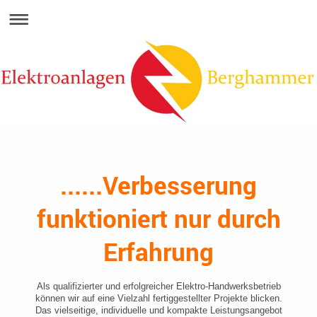
......Verbesserung
funktioniert nur durch
Erfahrung
Als qualifizierter und erfolgreicher Elektro-Handwerksbetrieb
können wir auf eine Vielzahl fertiggestellter Projekte blicken.
Das vielseitige, individuelle und kompakte Leistungsangebot