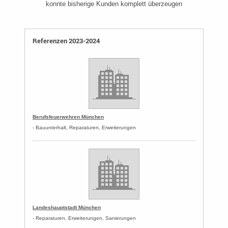
konnte bisherige Kunden komplett überzeugen
Referenzen 2023-2024
Berufsfeuerwehren München
- Bauunterhalt, Reparaturen, Erweiterungen
Landeshauptstadt München
- Reparaturen, Erweiterungen, Sanierungen