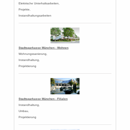
Elektrische Unterhaltsarbeiten,
Projekte,
Instandhaltungsarbeiten
Stadtsparkasse München - Wohnen
Wohnungssanierung,
Instandhaltung,
Projektierung
Stadtsparkasse München - Filialen
Instandhaltung,
Umbau,
Projektierung