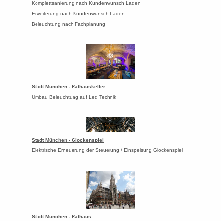
Komplettsanierung nach Kundenwunsch Laden
Erweiterung nach Kundenwunsch Laden
Beleuchtung nach Fachplanung
Stadt München - Rathauskeller
Umbau Beleuchtung auf Led Technik
Stadt München - Glockenspiel
Elektrische Erneuerung der Steuerung / Einspeisung Glockenspiel
Stadt München - Rathaus